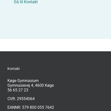
Gå til Kontakt
Kontakt
Køge Gymnasium
Gymnasievej 4, 4600 Køge
56 65 27 23
CVR: 29554064
EANNR: 579 800 055 7642