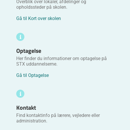
Overblik over lokaler, afdelinger og
opholdssteder på skolen.
Gå til Kort over skolen
Optagelse
Her finder du informationer om optagelse på
STX uddannelserne.
Gå til Optagelse
Kontakt
Find kontaktinfo på lærere, vejledere eller
administration.