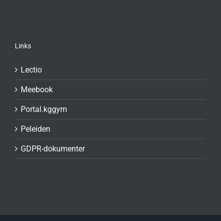
Links
Lectio
Meebook
Portal.kggym
Peleiden
GDPR-dokumenter