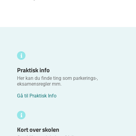
Praktisk info
Her kan du finde ting som parkerings-,
eksamensregler mm.
Gå til Praktisk Info
Kort over skolen