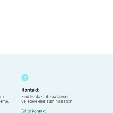
Kontakt
 om
Find kontaktinfo på lærere,
erne.
vejledere eller administration.
Gå til Kontakt