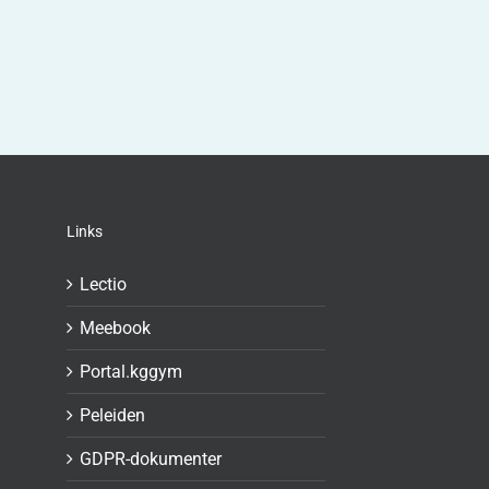
Links
Lectio
Meebook
Portal.kggym
Peleiden
GDPR-dokumenter