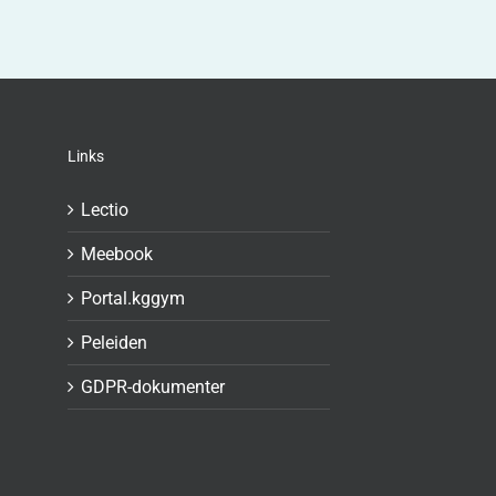
Links
Lectio
Meebook
Portal.kggym
Peleiden
GDPR-dokumenter