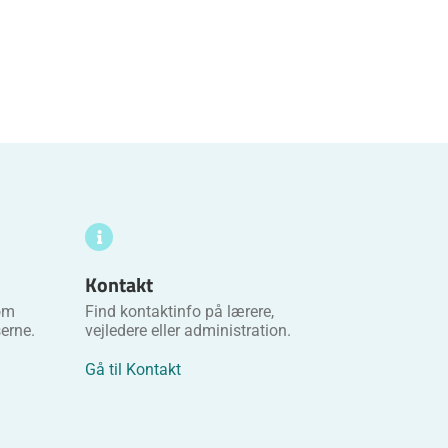
Kontakt
 om
Find kontaktinfo på lærere,
erne.
vejledere eller administration.
Gå til Kontakt