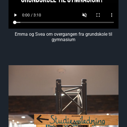
Emma og Svea om overgangen fra grundskole til
gymnasium