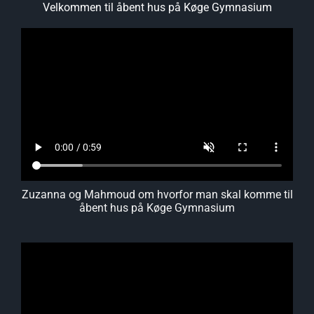
Velkommen til åbent hus på Køge Gymnasium
Zuzanna og Mahmoud om hvorfor man skal komme til
åbent hus på Køge Gymnasium