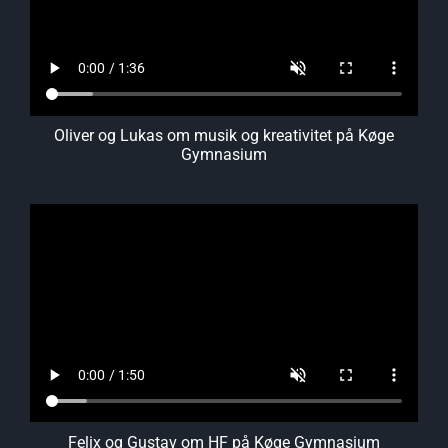
Oliver og Lukas om musik og kreativitet på Køge
Gymnasium
Felix og Gustav om HF på Køge Gymnasium