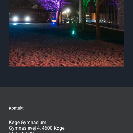
Kontakt
Køge Gymnasium
Gymnasievej 4, 4600 Køge