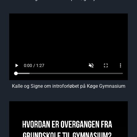
Kalle og Signe om introforløbet på Køge Gymnasium