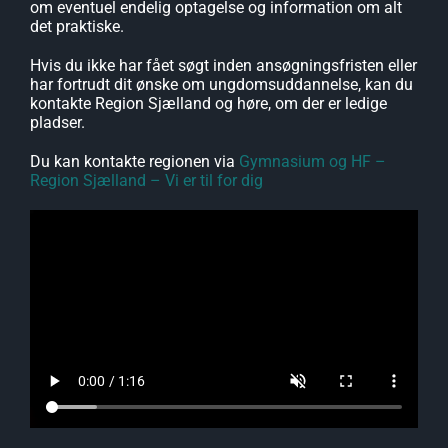
om eventuel endelig optagelse og information om alt
det praktiske.
Hvis du ikke har fået søgt inden ansøgningsfristen eller
har fortrudt dit ønske om ungdomsuddannelse, kan du
kontakte Region Sjælland og høre, om der er ledige
pladser.
Du kan kontakte regionen via
Gymnasium og HF –
Region Sjælland – Vi er til for dig