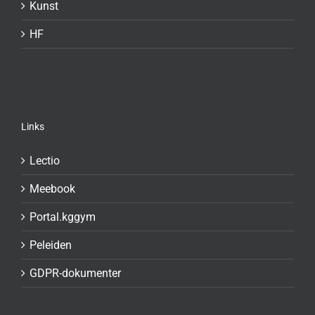
Kunst
HF
Links
Lectio
Meebook
Portal.kggym
Peleiden
GDPR-dokumenter