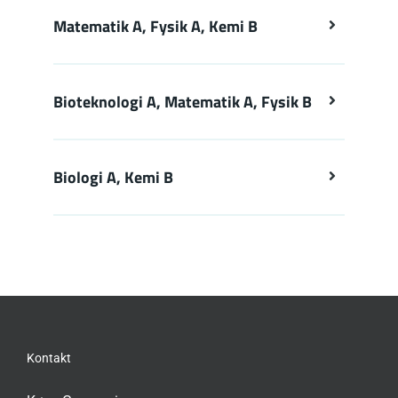
Matematik A, Fysik A, Kemi B
Bioteknologi A, Matematik A, Fysik B
Biologi A, Kemi B
Kontakt