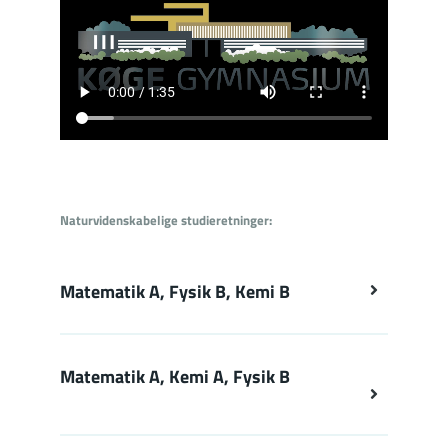
Naturvidenskabelige studieretninger:
Matematik A, Fysik B, Kemi B
Matematik A, Kemi A, Fysik B