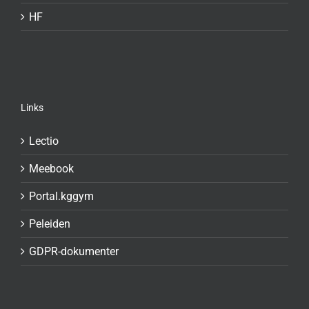
HF
Links
Lectio
Meebook
Portal.kggym
Peleiden
GDPR-dokumenter