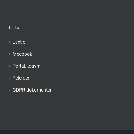
Links
Lectio
Meebook
Portal.kggym
Peleiden
GDPR-dokumenter