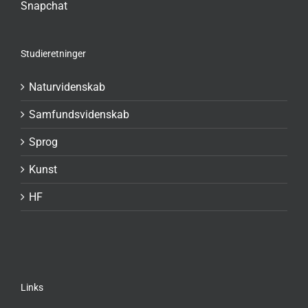
Snapchat
Studieretninger
Naturvidenskab
Samfundsvidenskab
Sprog
Kunst
HF
Links