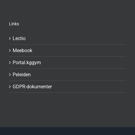
Links
Lectio
Meebook
Portal.kggym
Peleiden
GDPR-dokumenter