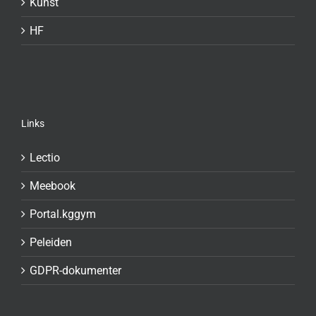
Kunst
HF
Links
Lectio
Meebook
Portal.kggym
Peleiden
GDPR-dokumenter