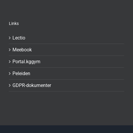
Links
Lectio
Meebook
Portal.kggym
Peleiden
GDPR-dokumenter