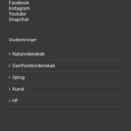
Facebook
Instagram
Youtube
Snapchat
Studieretninger
Naturvidenskab
Samfundsvidenskab
Sprog
Kunst
HF