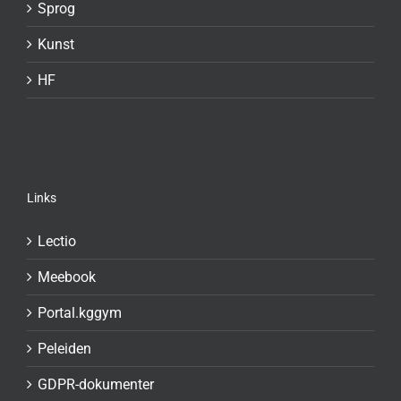
Sprog
Kunst
HF
Links
Lectio
Meebook
Portal.kggym
Peleiden
GDPR-dokumenter