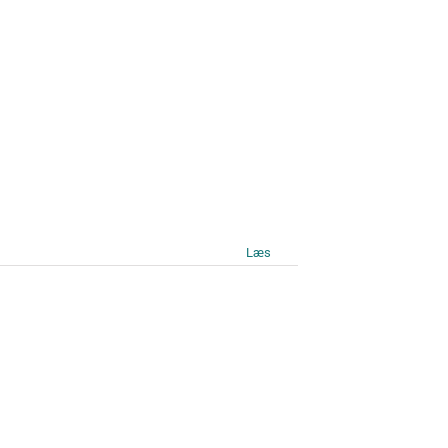
Læs mere