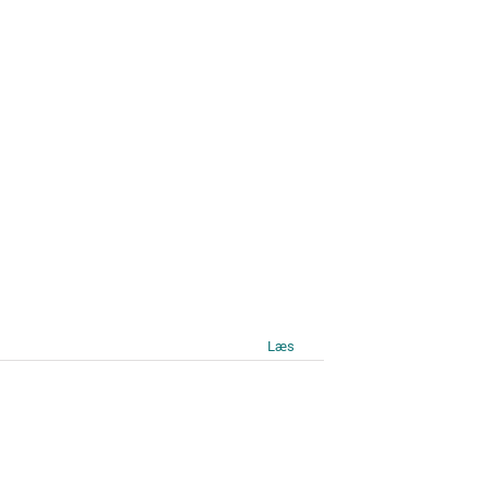
Læs mere