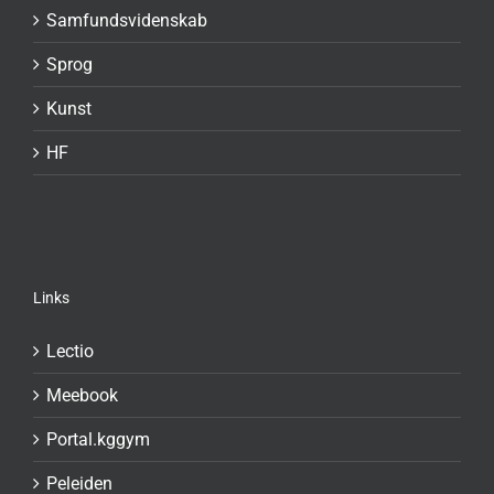
Samfundsvidenskab
Sprog
Kunst
HF
Links
Lectio
Meebook
Portal.kggym
Peleiden