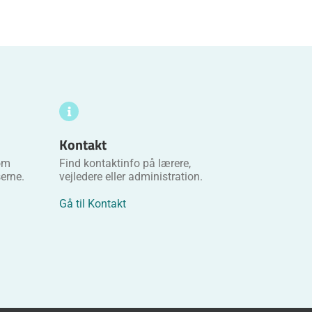
Kontakt
 om
Find kontaktinfo på lærere,
erne.
vejledere eller administration.
Gå til Kontakt