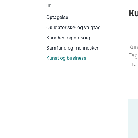
HF
Ku
Optagelse
Obligatoriske- og valgfag
Sundhed og omsorg
Kun
Samfund og mennesker
Fag
Kunst og business
mar