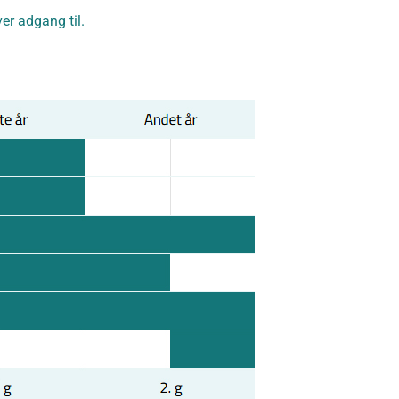
er adgang til.