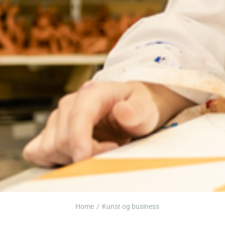
Home
Kunst og business